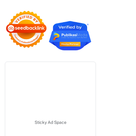
Sticky Ad Space