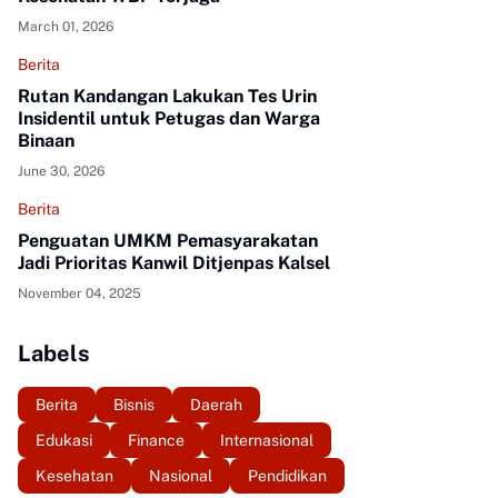
March 01, 2026
Berita
Rutan Kandangan Lakukan Tes Urin
Insidentil untuk Petugas dan Warga
Binaan
June 30, 2026
Berita
Penguatan UMKM Pemasyarakatan
Jadi Prioritas Kanwil Ditjenpas Kalsel
November 04, 2025
Labels
Berita
Bisnis
Daerah
Edukasi
Finance
Internasional
Kesehatan
Nasional
Pendidikan