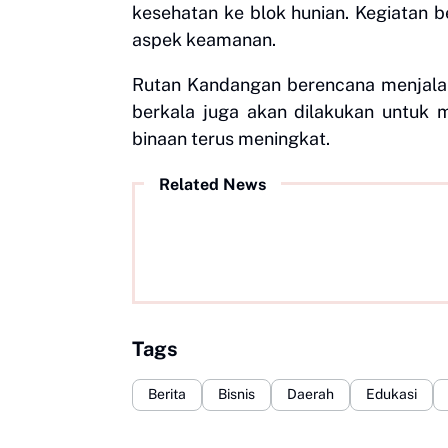
kesehatan ke blok hunian. Kegiatan 
aspek keamanan.
Rutan Kandangan berencana menjalan
berkala juga akan dilakukan untuk 
binaan terus meningkat.
Related News
Tags
Berita
Bisnis
Daerah
Edukasi