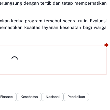
berlangsung dengan tertib dan tetap memperhatikan
kan kedua program tersebut secara rutin. Evaluasi
memastikan kualitas layanan kesehatan bagi warga
Finance
Kesehatan
Nasional
Pendidikan